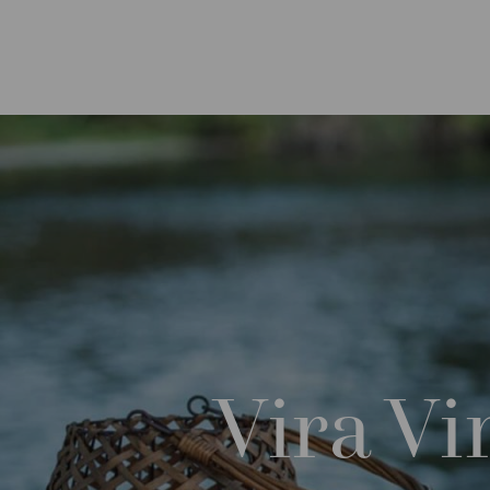
Vira Vi