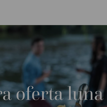
ra oferta luna