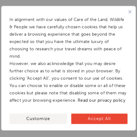
In alignment with our values of Care of the Land, Wildlife
& People we have carefully chosen cookies that help us
deliver a browsing experience that goes beyond the
expected so that you have the ultimate luxury of
choosing to research your travel dreams with peace of
mind.
However, we also acknowledge that you may desire
further choice as to what is stored in your browser. By
clicking "Accept All", you consent to our use of cookies.
You can choose to enable or disable some or all of these
cookies but please note that disabling some of them may
affect your browsing experience.
Read our privacy policy
Customize
Accept All