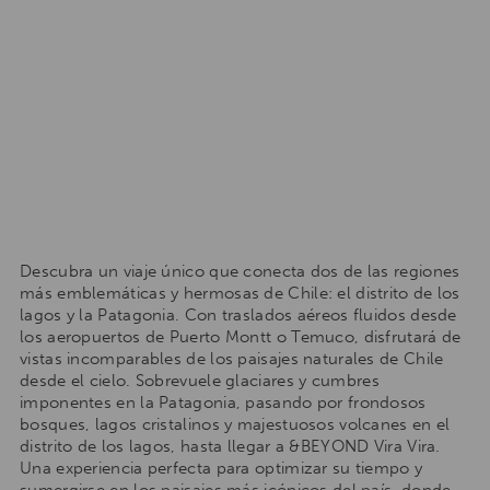
Descubra un viaje único que conecta dos de las regiones
más emblemáticas y hermosas de Chile: el distrito de los
lagos y la Patagonia. Con traslados aéreos fluidos desde
los aeropuertos de Puerto Montt o Temuco, disfrutará de
vistas incomparables de los paisajes naturales de Chile
desde el cielo. Sobrevuele glaciares y cumbres
imponentes en la Patagonia, pasando por frondosos
bosques, lagos cristalinos y majestuosos volcanes en el
distrito de los lagos, hasta llegar a &BEYOND Vira Vira.
Una experiencia perfecta para optimizar su tiempo y